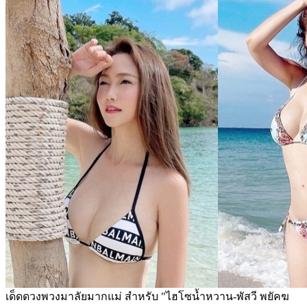
เด็ดดวงพวงมาลัยมากแม่ สำหรับ "ไฮโซน้ำหวาน-พัสวี พยัคฆ