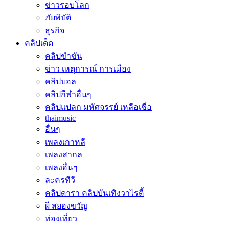
ข่าวรอบโลก
ภัยพิบัติ
ธุรกิจ
คลิปเด็ด
คลิปขำขัน
ข่าว เหตุการณ์ การเมือง
คลิปบอล
คลิปกีฬาอื่นๆ
คลิปแปลก มหัศจรรย์ เหลือเชื่อ
thaimusic
อื่นๆ
เพลงเกาหลี
เพลงสากล
เพลงอื่นๆ
ละครทีวี
คลิปดารา คลิปบันเทิงวาไรตี้
ผี สยองขวัญ
ท่องเที่ยว