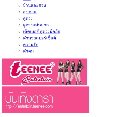
บ้านและสวน
สุขภาพ
ดูดวง
ดูดวงแม่นมาก
เช็คเบอร์ ดูดวงมือถือ
คำนวณเปอร์เซ็นต์
ความรัก
คำคม