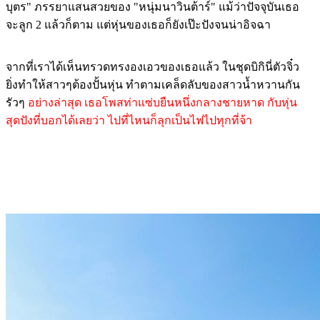
บุตร" ภรรยาแสนสวยของ "หนุ่มนาวินต้าร์" แม้ว่าปัจจุบันเธอ
จะลูก 2 แล้วก็ตาม แต่หุ่นของเธอก็ยังเป๊ะปังจนน่าอิจฉา
จากที่เราได้เห็นทรวดทรงองเอวของเธอแล้ว ในชุดบิกินี่ตัวจิ๋ว
ยิ่งทำให้สาวๆต้องปั้นหุ่น ทำตามเคล็ดลับของสาวน้ำหวานกัน
รัวๆ
อย่างล่าสุด เธอโพสท่าแซ่บยืนหนึ่งกลางชายหาด กับหุ่น
สุดปังที่บอกได้เลยว่า ไปที่ไหนก็ลุกเป็นไฟไปทุกที่จ้า