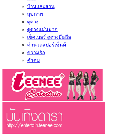
บ้านและสวน
สุขภาพ
ดูดวง
ดูดวงแม่นมาก
เช็คเบอร์ ดูดวงมือถือ
คำนวณเปอร์เซ็นต์
ความรัก
คำคม