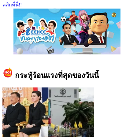
คลิกที่นี่!!
https://www.facebook.com/teeneedotcom
กระทู้ร้อนแรงที่สุดของวันนี้