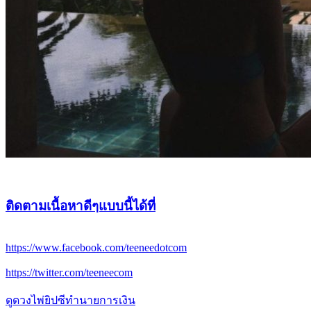
ติดตามเนื้อหาดีๆแบบนี้ได้ที่
https://www.facebook.com/teeneedotcom
https://twitter.com/teeneecom
ดูดวงไพ่ยิปซีทำนายการเงิน