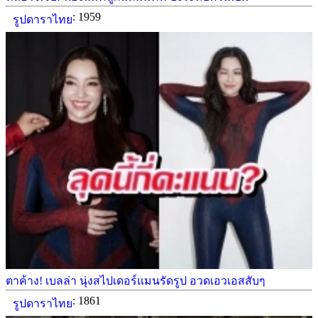
: 1959
รูปดาราไทย
ตาค้าง! เบลล่า นุ่งสไปเดอร์แมนรัดรูป อวดเอวเอสสับๆ
: 1861
รูปดาราไทย