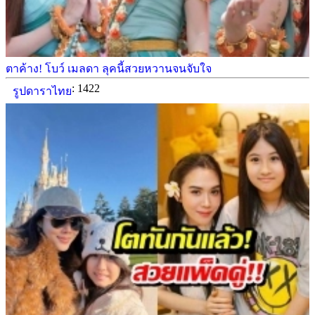
ตาค้าง! โบว์ เมลดา ลุคนี้สวยหวานจนจับใจ
: 1422
รูปดาราไทย