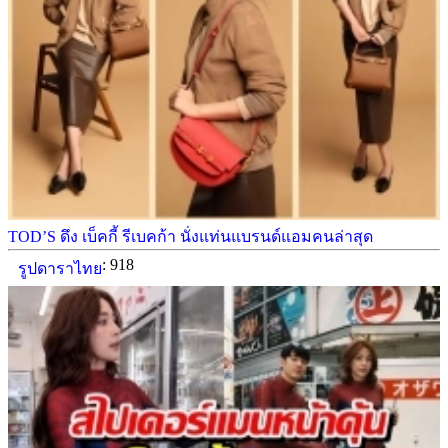
TOD’S ดึง เบ็คกี้ รีเบคก้า นั่งแท่นแบรนด์แอมคนล่าสุด
: 918
รูปดาราไทย