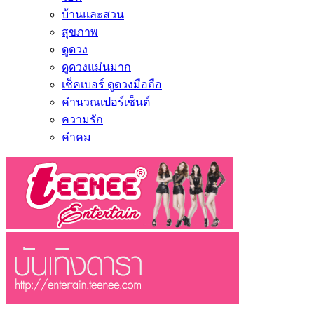
บ้านและสวน
สุขภาพ
ดูดวง
ดูดวงแม่นมาก
เช็คเบอร์ ดูดวงมือถือ
คำนวณเปอร์เซ็นต์
ความรัก
คำคม