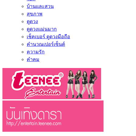
บ้านและสวน
สุขภาพ
ดูดวง
ดูดวงแม่นมาก
เช็คเบอร์ ดูดวงมือถือ
คำนวณเปอร์เซ็นต์
ความรัก
คำคม