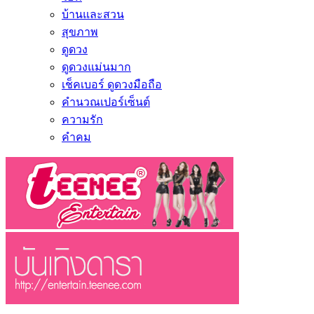
บ้านและสวน
สุขภาพ
ดูดวง
ดูดวงแม่นมาก
เช็คเบอร์ ดูดวงมือถือ
คำนวณเปอร์เซ็นต์
ความรัก
คำคม