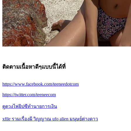
ติดตามเนื้อหาดีๆแบบนี้ได้ที่
https://www.facebook.com/teeneedotcom
https://twitter.com/teeneecom
ดูดวงไพ่ยิปซีทำนายการเงิน
xfile รวมเรื่องผี วิญญาณ ufo alien มนุษย์ต่างดาว