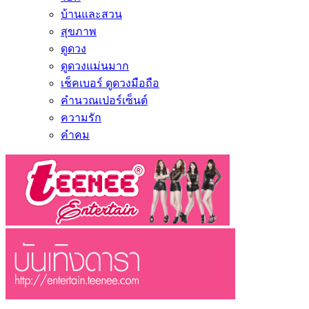
บ้านและสวน
สุขภาพ
ดูดวง
ดูดวงแม่นมาก
เช็คเบอร์ ดูดวงมือถือ
คำนวณเปอร์เซ็นต์
ความรัก
คำคม