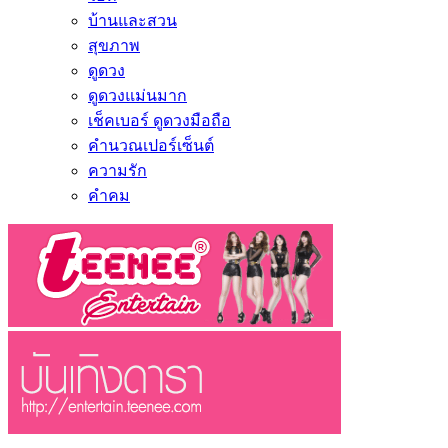
บ้านและสวน
สุขภาพ
ดูดวง
ดูดวงแม่นมาก
เช็คเบอร์ ดูดวงมือถือ
คำนวณเปอร์เซ็นต์
ความรัก
คำคม