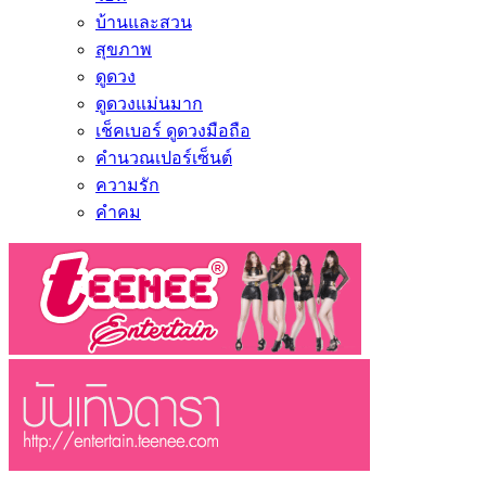
บ้านและสวน
สุขภาพ
ดูดวง
ดูดวงแม่นมาก
เช็คเบอร์ ดูดวงมือถือ
คำนวณเปอร์เซ็นต์
ความรัก
คำคม