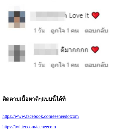
ติดตามเนื้อหาดีๆแบบนี้ได้ที่
https://www.facebook.com/teeneedotcom
https://twitter.com/teeneecom