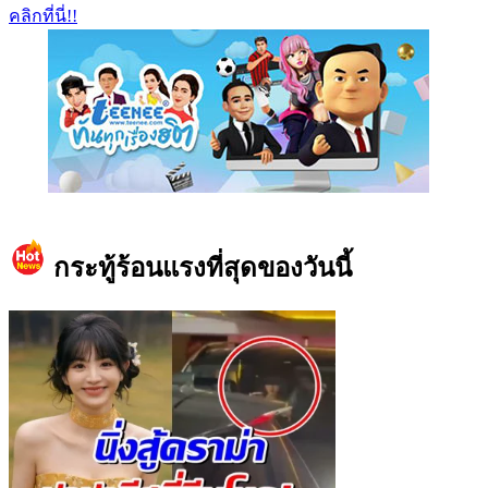
คลิกที่นี่!!
https://www.facebook.com/teeneedotcom
กระทู้ร้อนแรงที่สุดของวันนี้