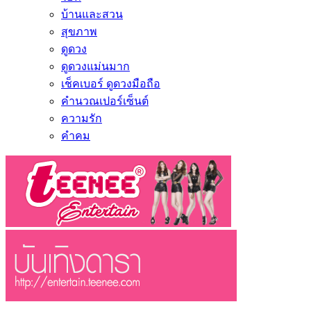
บ้านและสวน
สุขภาพ
ดูดวง
ดูดวงแม่นมาก
เช็คเบอร์ ดูดวงมือถือ
คำนวณเปอร์เซ็นต์
ความรัก
คำคม