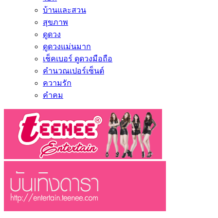
บ้านและสวน
สุขภาพ
ดูดวง
ดูดวงแม่นมาก
เช็คเบอร์ ดูดวงมือถือ
คำนวณเปอร์เซ็นต์
ความรัก
คำคม