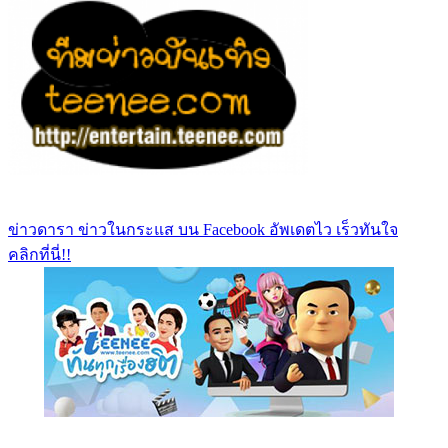
ข่าวดารา ข่าวในกระแส บน Facebook อัพเดตไว เร็วทันใจ
คลิกที่นี่!!
https://www.facebook.com/teeneedotcom