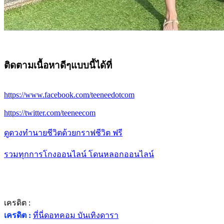
ติดตามเนื้อหาดีๆแบบนี้ได้ที่
https://www.facebook.com/teeneedotcom
https://twitter.com/teeneecom
ดูดวงทำนายชีวิตด้วยกราฟชีวิต ฟรี
รวมทุกการโกงออนไลน์ โดนหลอกออนไลน์
เครดิต :
เครดิต :
ที่นี่ดอทคอม บันเทิงดารา