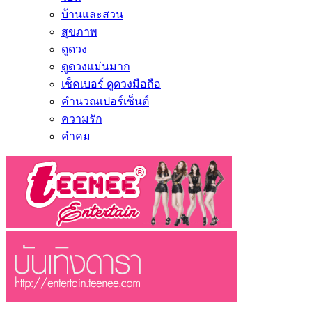
บ้านและสวน
สุขภาพ
ดูดวง
ดูดวงแม่นมาก
เช็คเบอร์ ดูดวงมือถือ
คำนวณเปอร์เซ็นต์
ความรัก
คำคม