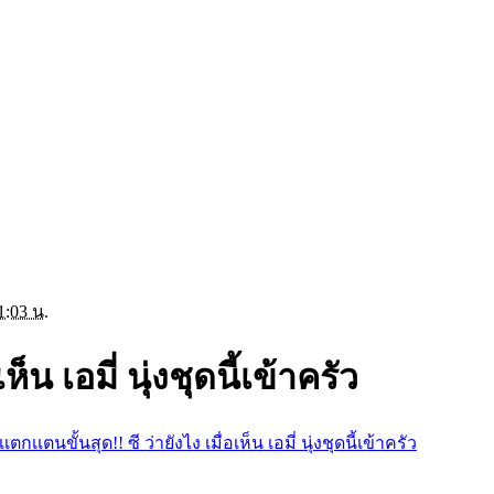
1:03 น.
ห็น เอมี่ นุ่งชุดนี้เข้าครัว
เเตกเเตนขั้นสุด!! ซี ว่ายังไง เมื่อเห็น เอมี่ นุ่งชุดนี้เข้าครัว