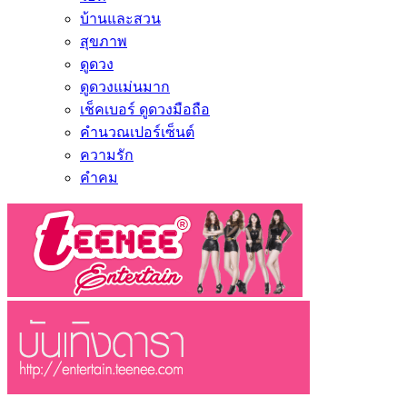
บ้านและสวน
สุขภาพ
ดูดวง
ดูดวงแม่นมาก
เช็คเบอร์ ดูดวงมือถือ
คำนวณเปอร์เซ็นต์
ความรัก
คำคม