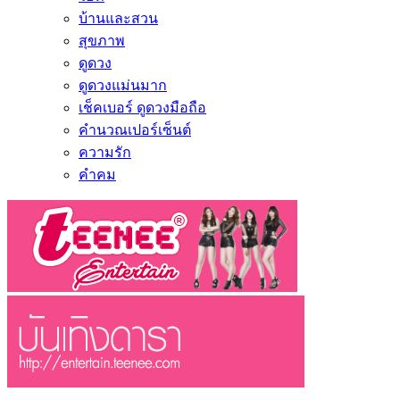
บ้านและสวน
สุขภาพ
ดูดวง
ดูดวงแม่นมาก
เช็คเบอร์ ดูดวงมือถือ
คำนวณเปอร์เซ็นต์
ความรัก
คำคม