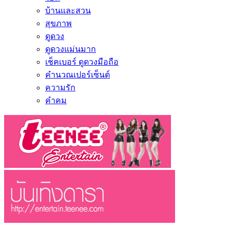
บ้านและสวน
สุขภาพ
ดูดวง
ดูดวงแม่นมาก
เช็คเบอร์ ดูดวงมือถือ
คำนวณเปอร์เซ็นต์
ความรัก
คำคม