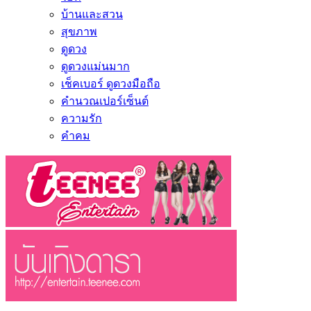
บ้านและสวน
สุขภาพ
ดูดวง
ดูดวงแม่นมาก
เช็คเบอร์ ดูดวงมือถือ
คำนวณเปอร์เซ็นต์
ความรัก
คำคม