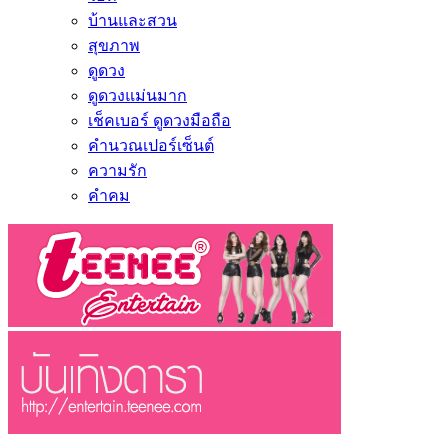
บ้านและสวน
สุขภาพ
ดูดวง
ดูดวงแม่นมาก
เช็คเบอร์ ดูดวงมือถือ
คำนวณเปอร์เซ็นต์
ความรัก
คำคม