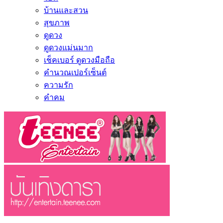
บ้านและสวน
สุขภาพ
ดูดวง
ดูดวงแม่นมาก
เช็คเบอร์ ดูดวงมือถือ
คำนวณเปอร์เซ็นต์
ความรัก
คำคม