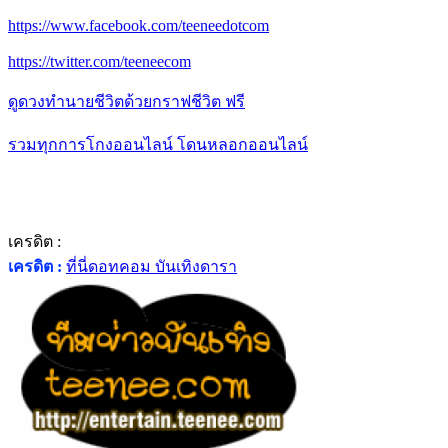
https://www.facebook.com/teeneedotcom
https://twitter.com/teeneecom
ดูดวงทำนายชีวิตด้วยกราฟชีวิต ฟรี
รวมทุกการโกงออนไลน์ โดนหลอกออนไลน์
เครดิต :
เครดิต :
ที่นี่ดอทคอม บันเทิงดารา