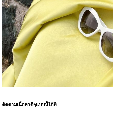
ติดตามเนื้อหาดีๆแบบนี้ได้ที่