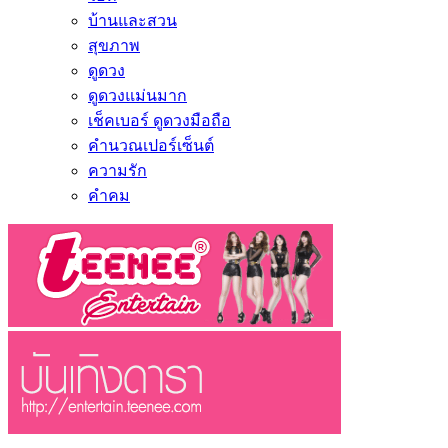
บ้านและสวน
สุขภาพ
ดูดวง
ดูดวงแม่นมาก
เช็คเบอร์ ดูดวงมือถือ
คำนวณเปอร์เซ็นต์
ความรัก
คำคม