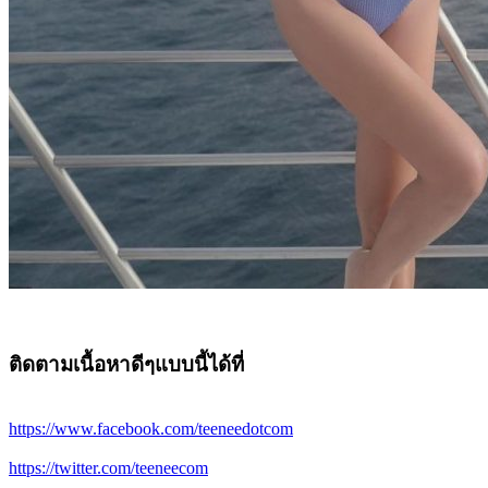
ติดตามเนื้อหาดีๆแบบนี้ได้ที่
https://www.facebook.com/teeneedotcom
https://twitter.com/teeneecom