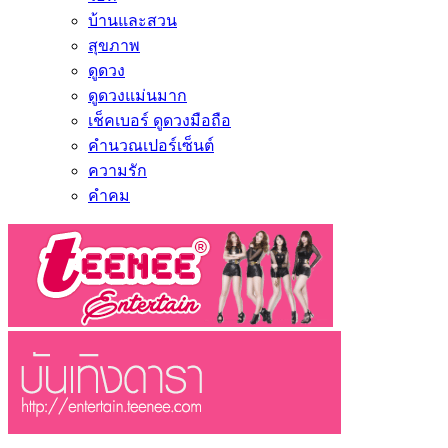
บ้านและสวน
สุขภาพ
ดูดวง
ดูดวงแม่นมาก
เช็คเบอร์ ดูดวงมือถือ
คำนวณเปอร์เซ็นต์
ความรัก
คำคม