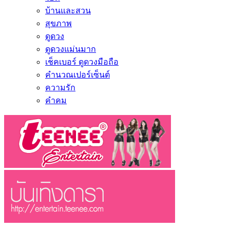
บ้านและสวน
สุขภาพ
ดูดวง
ดูดวงแม่นมาก
เช็คเบอร์ ดูดวงมือถือ
คำนวณเปอร์เซ็นต์
ความรัก
คำคม