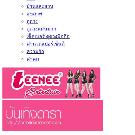
บ้านและสวน
สุขภาพ
ดูดวง
ดูดวงแม่นมาก
เช็คเบอร์ ดูดวงมือถือ
คำนวณเปอร์เซ็นต์
ความรัก
คำคม