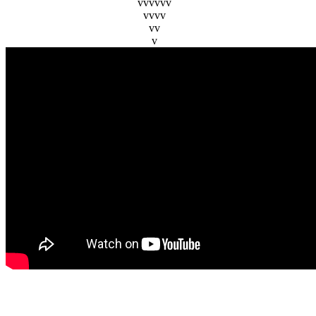
vvvvvv
vvvv
vv
v