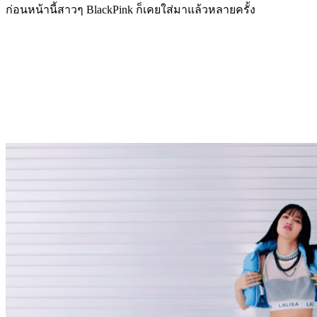
ก่อนหน้านี้สาวๆ BlackPink ก็เคยใส่มาแล้วหลายครั้ง