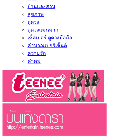
บ้านและสวน
สุขภาพ
ดูดวง
ดูดวงแม่นมาก
เช็คเบอร์ ดูดวงมือถือ
คำนวณเปอร์เซ็นต์
ความรัก
คำคม