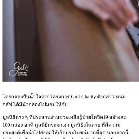
โดยกล่องปันน้ำใจจากโครงการ Gulf Charity ดังกล่าว หนุ่ม
กลัฟ ได้มีนำกล่องไปมอบให้กับ
มูลนิธิต่าง ๆ ที่ประสานงานช่วยเหลือผู้ป่วยโควิด19 อย่างละ
100 กล่อง อาทิ มูลนิธิกระจกเงา มูลนิธิเส้นดาย ที่มีความ
ประสงค์เพื่อนำไปส่งต่อให้เกิดประโยชน์มากที่สุด นอกจากนี้