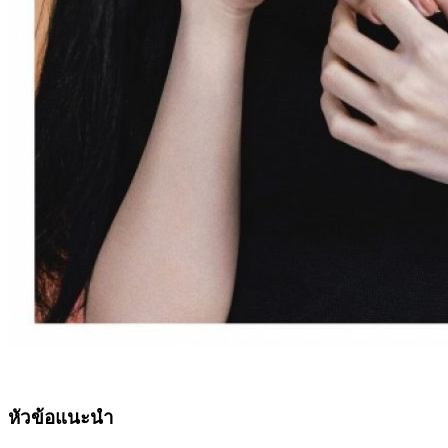
หัวข้อแนะนำ