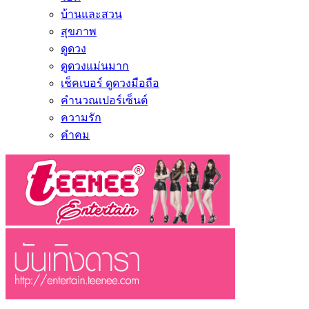
บ้านและสวน
สุขภาพ
ดูดวง
ดูดวงแม่นมาก
เช็คเบอร์ ดูดวงมือถือ
คำนวณเปอร์เซ็นต์
ความรัก
คำคม