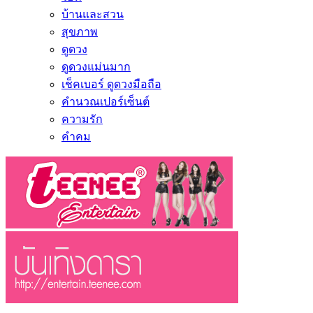
บ้านและสวน
สุขภาพ
ดูดวง
ดูดวงแม่นมาก
เช็คเบอร์ ดูดวงมือถือ
คำนวณเปอร์เซ็นต์
ความรัก
คำคม