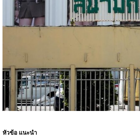
หัวข้อ แนะนำ