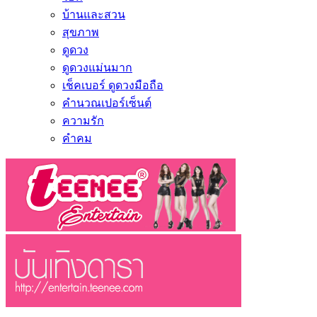
บ้านและสวน
สุขภาพ
ดูดวง
ดูดวงแม่นมาก
เช็คเบอร์ ดูดวงมือถือ
คำนวณเปอร์เซ็นต์
ความรัก
คำคม