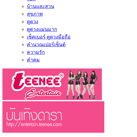
บ้านและสวน
สุขภาพ
ดูดวง
ดูดวงแม่นมาก
เช็คเบอร์ ดูดวงมือถือ
คำนวณเปอร์เซ็นต์
ความรัก
คำคม