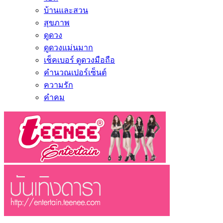
บ้านและสวน
สุขภาพ
ดูดวง
ดูดวงแม่นมาก
เช็คเบอร์ ดูดวงมือถือ
คำนวณเปอร์เซ็นต์
ความรัก
คำคม