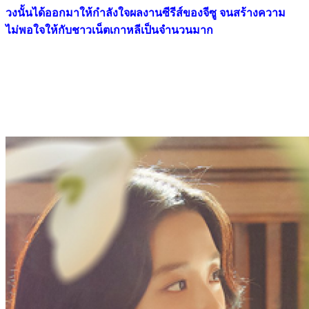
วงนั้นได้ออกมาให้กำลังใจผลงานซีรีส์ของจีซู จนสร้างความ
ไม่พอใจให้กับชาวเน็ตเกาหลีเป็นจำนวนมาก