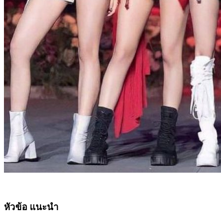
หัวข้อ แนะนำ