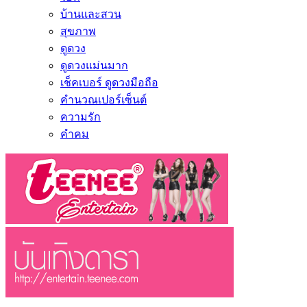
บ้านและสวน
สุขภาพ
ดูดวง
ดูดวงแม่นมาก
เช็คเบอร์ ดูดวงมือถือ
คำนวณเปอร์เซ็นต์
ความรัก
คำคม