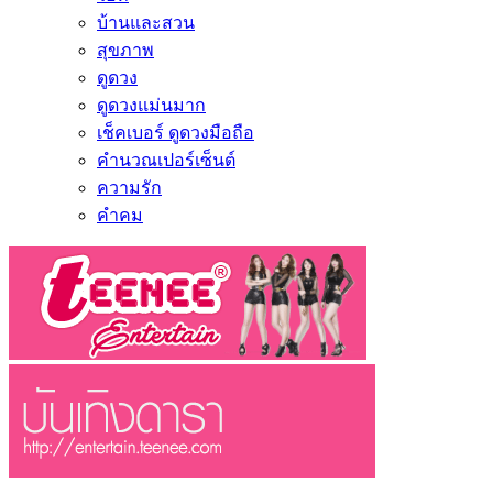
บ้านและสวน
สุขภาพ
ดูดวง
ดูดวงแม่นมาก
เช็คเบอร์ ดูดวงมือถือ
คำนวณเปอร์เซ็นต์
ความรัก
คำคม