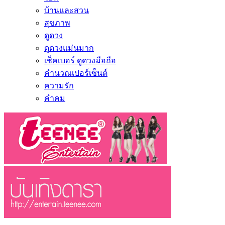
บ้านและสวน
สุขภาพ
ดูดวง
ดูดวงแม่นมาก
เช็คเบอร์ ดูดวงมือถือ
คำนวณเปอร์เซ็นต์
ความรัก
คำคม