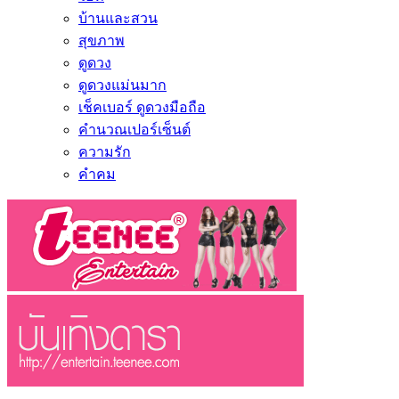
บ้านและสวน
สุขภาพ
ดูดวง
ดูดวงแม่นมาก
เช็คเบอร์ ดูดวงมือถือ
คำนวณเปอร์เซ็นต์
ความรัก
คำคม