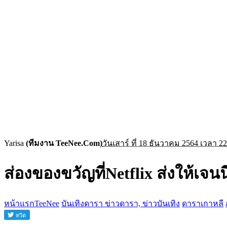
Yarisa
(ทีมงาน TeeNee.Com)
วันเสาร์ ที่ 18 ธันวาคม 2564 เวลา 22
ส่องของขวัญที่Netflix ส่งให้เ
หน้าแรกTeeNee
บันเทิงดารา ข่าวดารา, ข่าวบันเทิง
ดาราเกาหลี