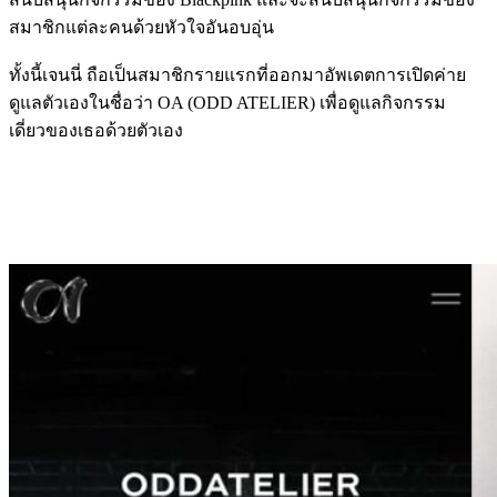
สมาชิกแต่ละคนด้วยหัวใจอันอบอุ่น
ทั้งนี้เจนนี่ ถือเป็นสมาชิกรายแรกที่ออกมาอัพเดตการเปิดค่าย
ดูแลตัวเองในชื่อว่า OA (ODD ATELIER) เพื่อดูแลกิจกรรม
เดี่ยวของเธอด้วยตัวเอง