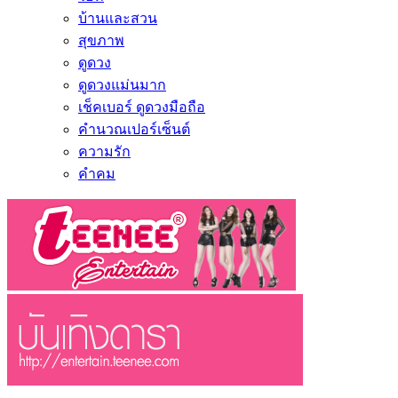
บ้านและสวน
สุขภาพ
ดูดวง
ดูดวงแม่นมาก
เช็คเบอร์ ดูดวงมือถือ
คำนวณเปอร์เซ็นต์
ความรัก
คำคม