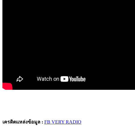
เครดิตแหล่งข้อมูล :
FB VERY RADIO