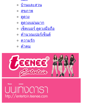
บ้านและสวน
สุขภาพ
ดูดวง
ดูดวงแม่นมาก
เช็คเบอร์ ดูดวงมือถือ
คำนวณเปอร์เซ็นต์
ความรัก
คำคม