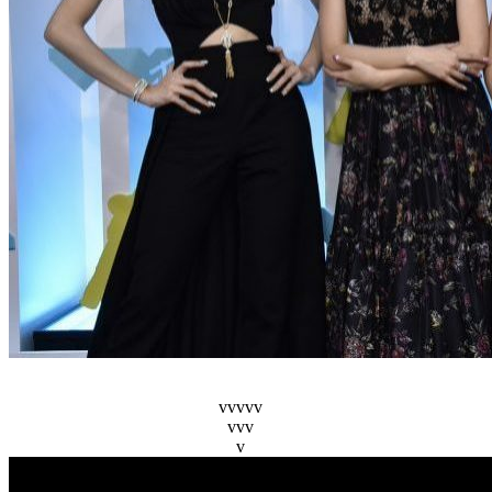
vvvvv
vvv
v