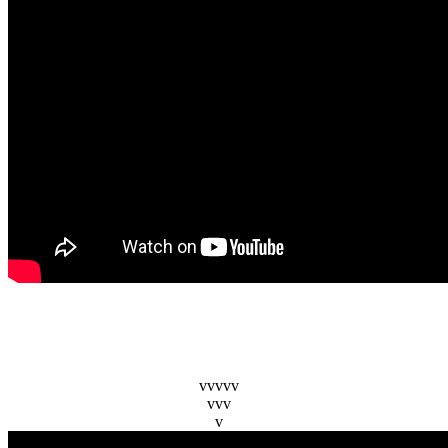
vvvvv
vvv
v