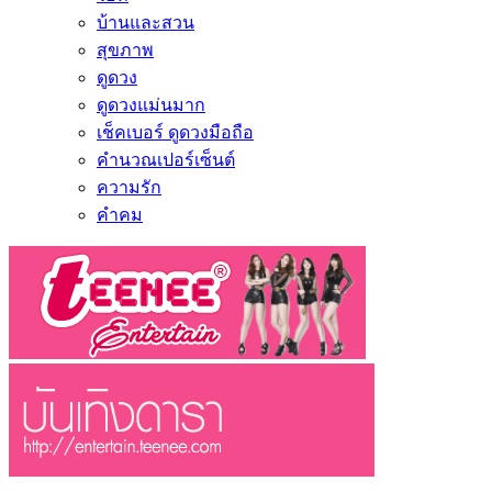
บ้านและสวน
สุขภาพ
ดูดวง
ดูดวงแม่นมาก
เช็คเบอร์ ดูดวงมือถือ
คำนวณเปอร์เซ็นต์
ความรัก
คำคม