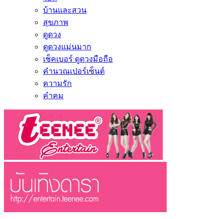
บ้านและสวน
สุขภาพ
ดูดวง
ดูดวงแม่นมาก
เช็คเบอร์ ดูดวงมือถือ
คำนวณเปอร์เซ็นต์
ความรัก
คำคม