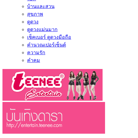
บ้านและสวน
สุขภาพ
ดูดวง
ดูดวงแม่นมาก
เช็คเบอร์ ดูดวงมือถือ
คำนวณเปอร์เซ็นต์
ความรัก
คำคม