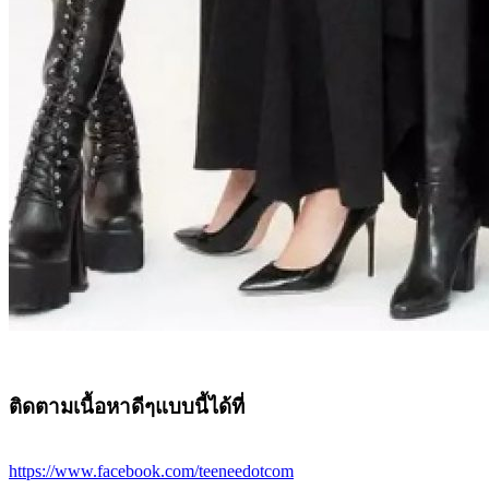
ติดตามเนื้อหาดีๆแบบนี้ได้ที่
https://www.facebook.com/teeneedotcom