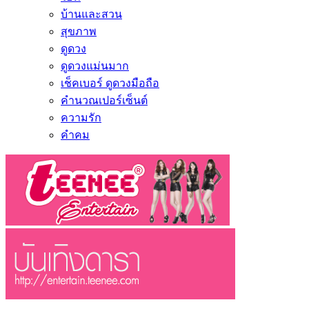
บ้านและสวน
สุขภาพ
ดูดวง
ดูดวงแม่นมาก
เช็คเบอร์ ดูดวงมือถือ
คำนวณเปอร์เซ็นต์
ความรัก
คำคม