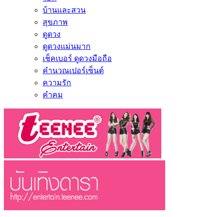
บ้านและสวน
สุขภาพ
ดูดวง
ดูดวงแม่นมาก
เช็คเบอร์ ดูดวงมือถือ
คำนวณเปอร์เซ็นต์
ความรัก
คำคม