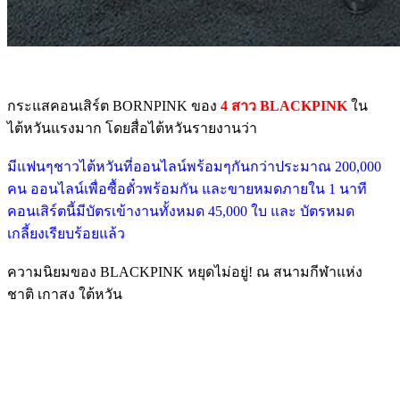
กระแสคอนเสิร์ต BORNPINK ของ
4 สาว BLACKPINK
ใน
ไต้หวันแรงมาก โดยสื่อไต้หวันรายงานว่า
มีแฟนๆชาวไต้หวันที่ออนไลน์พร้อมๆกันกว่าประมาณ 200,000
คน ออนไลน์เพื่อซื้อตั๋วพร้อมกัน และขายหมดภายใน 1 นาที
คอนเสิร์ตนี้มีบัตรเข้างานทั้งหมด 45,000 ใบ และ บัตรหมด
เกลี้ยงเรียบร้อยแล้ว
ความนิยมของ BLACKPINK หยุดไม่อยู่! ณ สนามกีฬาแห่ง
ชาติ เกาสง ใต้หวัน