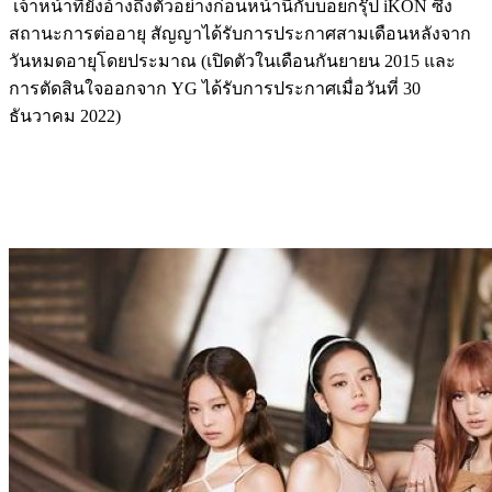
เจ้าหน้าที่ยังอ้างถึงตัวอย่างก่อนหน้านี้กับบอยกรุ๊ป iKON ซึ่ง
สถานะการต่ออายุ สัญญาได้รับการประกาศสามเดือนหลังจาก
วันหมดอายุโดยประมาณ (เปิดตัวในเดือนกันยายน 2015 และ
การตัดสินใจออกจาก YG ได้รับการประกาศเมื่อวันที่ 30
ธันวาคม 2022)