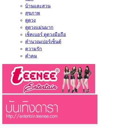
บ้านและสวน
สุขภาพ
ดูดวง
ดูดวงแม่นมาก
เช็คเบอร์ ดูดวงมือถือ
คำนวณเปอร์เซ็นต์
ความรัก
คำคม