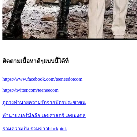
ติดตามเนื้อหาดีๆแบบนี้ได้ที่
https://www.facebook.com/teeneedotcom
https://twitter.com/teeneecom
ดูดวงทำนายความรักจากบัตรประชาชน
ทำนายเบอร์มือถือ เลขศาสตร์ เลขมงคล
รวมความปัง รวมข่าวblackpink