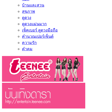
บ้านและสวน
สุขภาพ
ดูดวง
ดูดวงแม่นมาก
เช็คเบอร์ ดูดวงมือถือ
คำนวณเปอร์เซ็นต์
ความรัก
คำคม