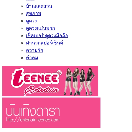
บ้านและสวน
สุขภาพ
ดูดวง
ดูดวงแม่นมาก
เช็คเบอร์ ดูดวงมือถือ
คำนวณเปอร์เซ็นต์
ความรัก
คำคม