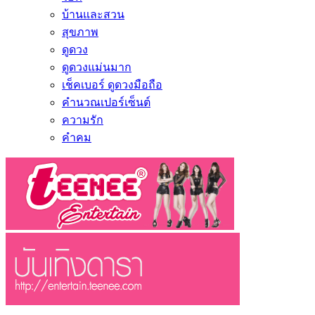
บ้านและสวน
สุขภาพ
ดูดวง
ดูดวงแม่นมาก
เช็คเบอร์ ดูดวงมือถือ
คำนวณเปอร์เซ็นต์
ความรัก
คำคม