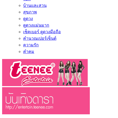
บ้านและสวน
สุขภาพ
ดูดวง
ดูดวงแม่นมาก
เช็คเบอร์ ดูดวงมือถือ
คำนวณเปอร์เซ็นต์
ความรัก
คำคม