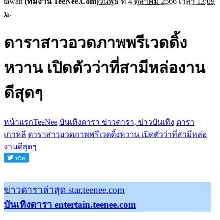
tawan
(ทีมงาน TeeNee.Com)
วันพุธ ที่ 4 ตุลาคม 2566 เวลา 13:09
น.
ดาราสาวอวดภาพพรีเวดดิ้ง
หวาน เปิดตัวว่าที่สามีหล่องาน
ดีสุดๆ
หน้าแรกTeeNee
บันเทิงดารา ข่าวดารา, ข่าวบันเทิง
ดารา
เกาหลี
ดาราสาวอวดภาพพรีเวดดิ้งหวาน เปิดตัวว่าที่สามีหล่อ
งานดีสุดๆ
ข่าวดาราล่าสุด star.teenee.com
บันเทิงดารา entertain.teenee.com