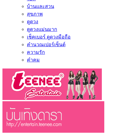
บ้านและสวน
สุขภาพ
ดูดวง
ดูดวงแม่นมาก
เช็คเบอร์ ดูดวงมือถือ
คำนวณเปอร์เซ็นต์
ความรัก
คำคม