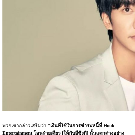
พวกเขากล่าวเสริมว่า
"เงินที่ใช้ในการชำระหนี้ที่ Hook
Entertainment โอนฝ่ายเดียว [ให้กับอีซึงกิ] นั้นแตกต่างอย่าง