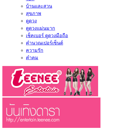
บ้านและสวน
สุขภาพ
ดูดวง
ดูดวงแม่นมาก
เช็คเบอร์ ดูดวงมือถือ
คำนวณเปอร์เซ็นต์
ความรัก
คำคม