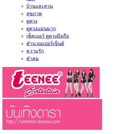
บ้านและสวน
สุขภาพ
ดูดวง
ดูดวงแม่นมาก
เช็คเบอร์ ดูดวงมือถือ
คำนวณเปอร์เซ็นต์
ความรัก
คำคม