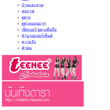
บ้านและสวน
สุขภาพ
ดูดวง
ดูดวงแม่นมาก
เช็คเบอร์ ดูดวงมือถือ
คำนวณเปอร์เซ็นต์
ความรัก
คำคม