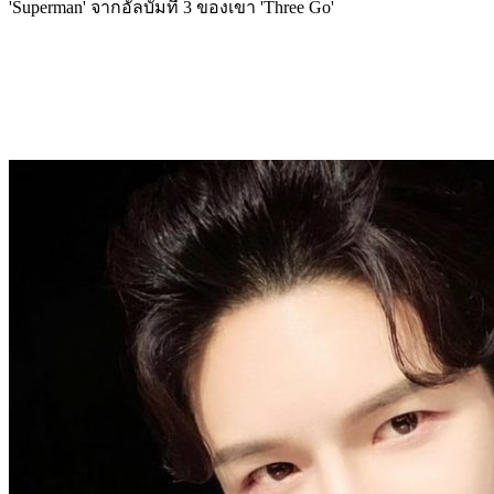
'Superman' จากอัลบั้มที่ 3 ของเขา 'Three Go'