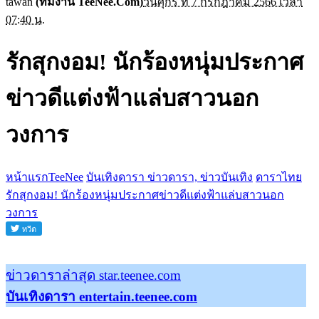
tawan
(ทีมงาน TeeNee.Com)
วันศุกร์ ที่ 7 กรกฎาคม 2566 เวลา
07:40 น.
รักสุกงอม! นักร้องหนุ่มประกาศ
ข่าวดีแต่งฟ้าแล่บสาวนอก
วงการ
หน้าแรกTeeNee
บันเทิงดารา ข่าวดารา, ข่าวบันเทิง
ดาราไทย
รักสุกงอม! นักร้องหนุ่มประกาศข่าวดีแต่งฟ้าแล่บสาวนอก
วงการ
ข่าวดาราล่าสุด star.teenee.com
บันเทิงดารา entertain.teenee.com