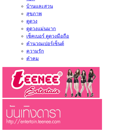
บ้านและสวน
สุขภาพ
ดูดวง
ดูดวงแม่นมาก
เช็คเบอร์ ดูดวงมือถือ
คำนวณเปอร์เซ็นต์
ความรัก
คำคม