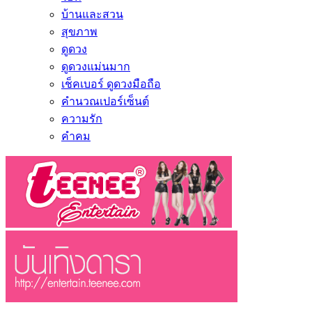
บ้านและสวน
สุขภาพ
ดูดวง
ดูดวงแม่นมาก
เช็คเบอร์ ดูดวงมือถือ
คำนวณเปอร์เซ็นต์
ความรัก
คำคม