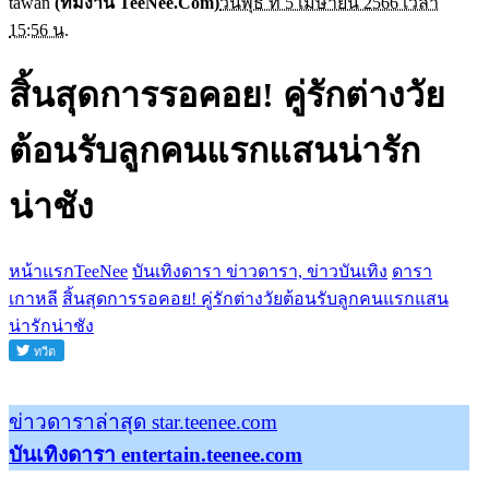
tawan
(ทีมงาน TeeNee.Com)
วันพุธ ที่ 5 เมษายน 2566 เวลา
15:56 น.
สิ้นสุดการรอคอย! คู่รักต่างวัย
ต้อนรับลูกคนแรกแสนน่ารัก
น่าชัง
หน้าแรกTeeNee
บันเทิงดารา ข่าวดารา, ข่าวบันเทิง
ดารา
เกาหลี
สิ้นสุดการรอคอย! คู่รักต่างวัยต้อนรับลูกคนแรกแสน
น่ารักน่าชัง
ข่าวดาราล่าสุด star.teenee.com
บันเทิงดารา entertain.teenee.com